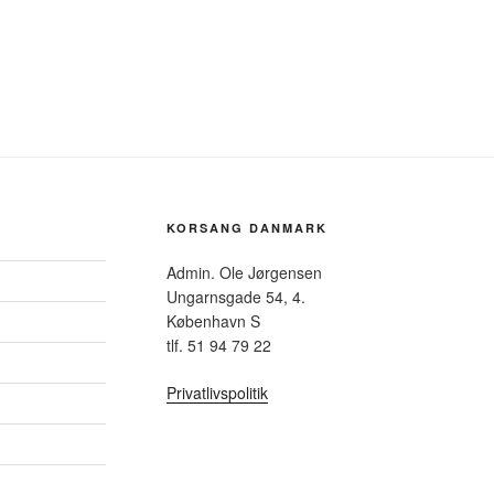
KORSANG DANMARK
Admin. Ole Jørgensen
Ungarnsgade 54, 4.
København S
tlf. 51 94 79 22
Privatlivspolitik