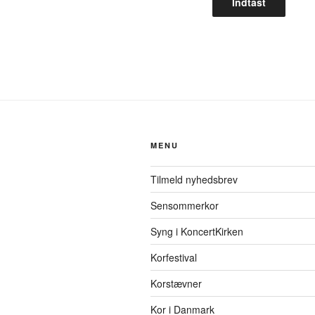
MENU
Tilmeld nyhedsbrev
Sensommerkor
Syng i KoncertKirken
Korfestival
Korstævner
Kor i Danmark