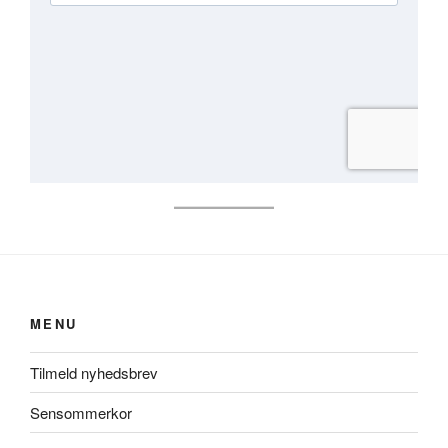
MENU
Tilmeld nyhedsbrev
Sensommerkor