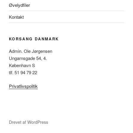
Øvelydfiler
Kontakt
KORSANG DANMARK
Admin. Ole Jørgensen
Ungarnsgade 54, 4.
København S
tlf. 51 94 79 22
Privatlivspolitik
Drevet af WordPress