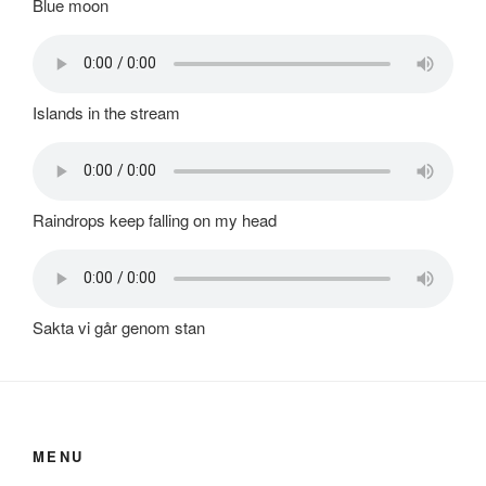
Blue moon
Islands in the stream
Raindrops keep falling on my head
Sakta vi går genom stan
MENU