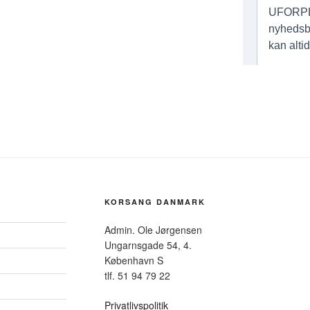
KORSANG DANMARK
Admin. Ole Jørgensen
Ungarnsgade 54, 4.
København S
tlf. 51 94 79 22
Privatlivspolitik