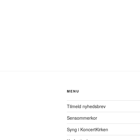
MENU
Tilmeld nyhedsbrev
Sensommerkor
Syng i KoncertKirken